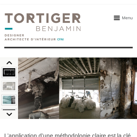
Menu
L’application d’une méthodologie claire est la clé