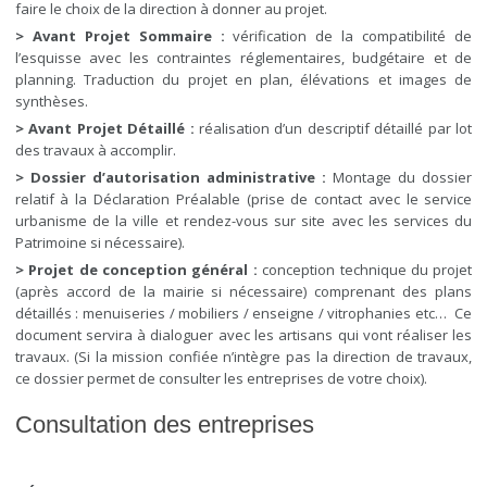
faire le choix de la direction à donner au projet.
> Avant Projet Sommaire :
vérification de la compatibilité de
l’esquisse avec les contraintes réglementaires, budgétaire et de
planning. Traduction du projet en plan, élévations et images de
synthèses.
> Avant Projet Détaillé :
réalisation d’un descriptif détaillé par lot
des travaux à accomplir.
> Dossier d’autorisation administrative :
Montage du dossier
relatif à la Déclaration Préalable (prise de contact avec le service
urbanisme de la ville et rendez-vous sur site avec les services du
Patrimoine si nécessaire).
> Projet de conception général :
conception technique du projet
(après accord de la mairie si nécessaire) comprenant des plans
détaillés : menuiseries / mobiliers / enseigne / vitrophanies etc… Ce
document servira à dialoguer avec les artisans qui vont réaliser les
travaux. (Si la mission confiée n’intègre pas la direction de travaux,
ce dossier permet de consulter les entreprises de votre choix).
Consultation des entreprises