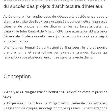
du succès des projets d’architecture d’intérieur.
Après un premier rendez-vous de découverte et d’échange avec le
client, une visite des lieux sera organisée pour permettre la prise de
côtes et de photos afin de déterminer les surfaces à traiter et
d’établir le futur Contrat de Mission CFAI. Une attestation d’Assurance
Décennale Professionnelle sera jointe au contrat qui sera signé
entre les parties.
Une fois les formalités contractuelles finalisées, le projet pourra
prendre forme et sera rythmé par plusieurs grandes étapes qui
feront l’objet de plusieurs rencontres sur-site avec le client :
Conception
> Analyse et diagnostic de l’existant :
relevé de côtes et prise de
vues
> Esquisses :
définition de l’organisation générale des espaces.
Réalisation de croquis, montage photo, esquisses 3D permettant de