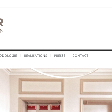
ODOLOGIE
RÉALISATIONS
PRESSE
CONTACT