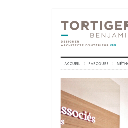
ACCUEIL
PARCOURS
MÉTH