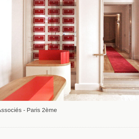
Associés - Paris 2ème