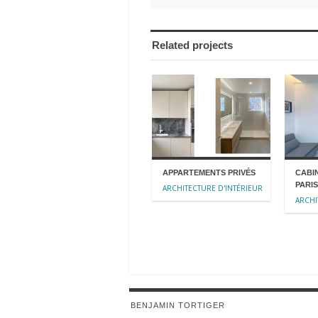
Related projects
APPARTEMENTS PRIVÉS
CABI
PARIS
ARCHITECTURE D'INTÉRIEUR
ARCHI
BENJAMIN TORTIGER