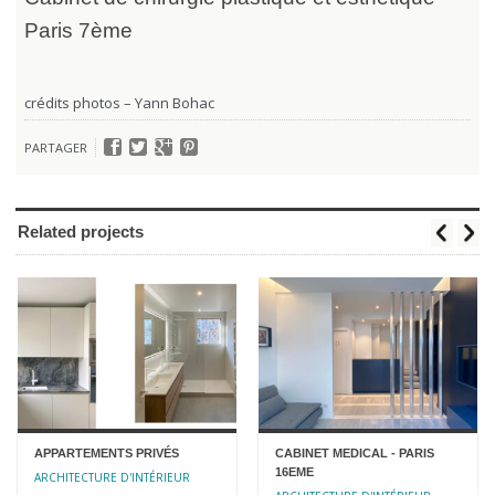
Paris 7ème
crédits photos – Yann Bohac
PARTAGER
Related projects
APPARTEMENTS PRIVÉS
CABINET MEDICAL - PARIS
16EME
ARCHITECTURE D'INTÉRIEUR