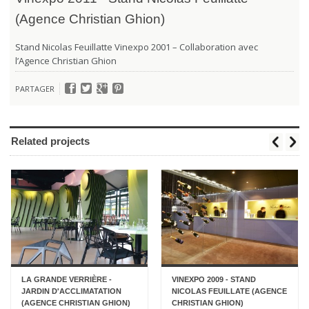
(Agence Christian Ghion)
Stand Nicolas Feuillatte Vinexpo 2001 – Collaboration avec
l’Agence Christian Ghion
PARTAGER
Related projects
LA GRANDE VERRIÈRE -
VINEXPO 2009 - STAND
JARDIN D'ACCLIMATATION
NICOLAS FEUILLATE (AGENCE
(AGENCE CHRISTIAN GHION)
CHRISTIAN GHION)