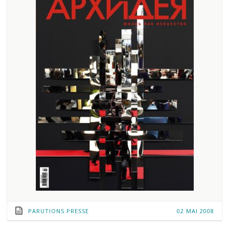
PARUTIONS PRESSE
02 MAI 2008