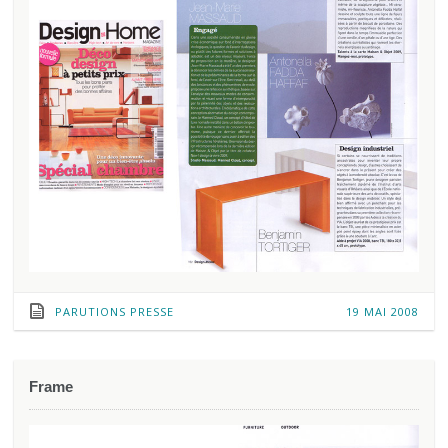
PARUTIONS PRESSE
19 MAI 2008
Frame