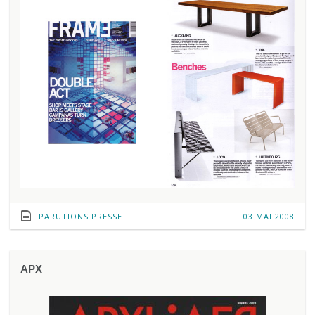
PARUTIONS PRESSE
03 MAI 2008
APX