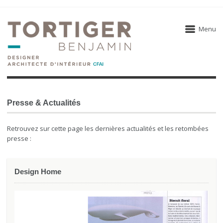
Menu
Presse & Actualités
Retrouvez sur cette page les dernières actualités et les retombées
presse :
Design Home