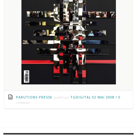
PARUTIONS PRESSE
publié par
TGDIGITAL
02 MAI 2008
/
0
comments